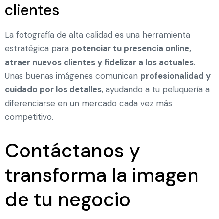
clientes
La fotografía de alta calidad es una herramienta
estratégica para
potenciar tu presencia online,
atraer nuevos clientes y fidelizar a los actuales
.
Unas buenas imágenes comunican
profesionalidad y
cuidado por los detalles
, ayudando a tu peluquería a
diferenciarse en un mercado cada vez más
competitivo.
Contáctanos y
transforma la imagen
de tu negocio