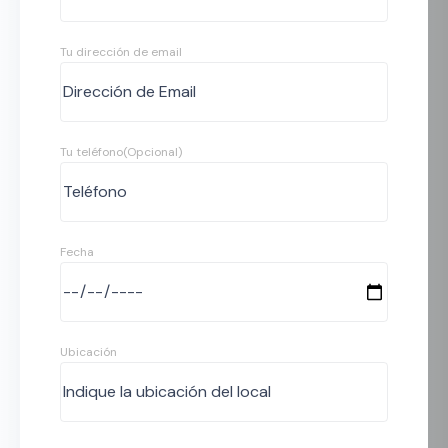
Tu dirección de email
Tu teléfono(Opcional)
Fecha
Ubicación