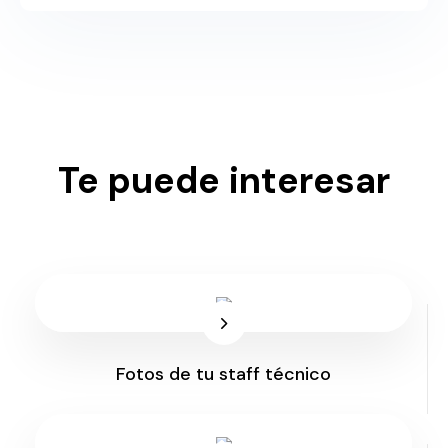
Te puede interesar
Fotos de tu staff técnico