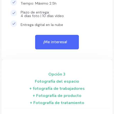
Tiempo: Máximo 2.5h
Plazo de entrega:
4 días foto | 10 días vídeo
Entrega digital en la nube
¡Me interesa!
Opción 3
Fotografía del espacio
+ fotografía de trabajadores
+ Fotografía de producto
+ Fotografía de tratamiento