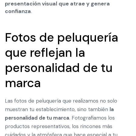
presentación visual que atrae y genera
confianza
.
Fotos de peluquería
que reflejan la
personalidad de tu
marca
Las fotos de peluquería que realizamos no solo
muestran tu establecimiento, sino también
la
personalidad de tu marca
. Fotografiamos los
productos representativos, los rincones más
cuidados y la atmósfera que hace especial a tu