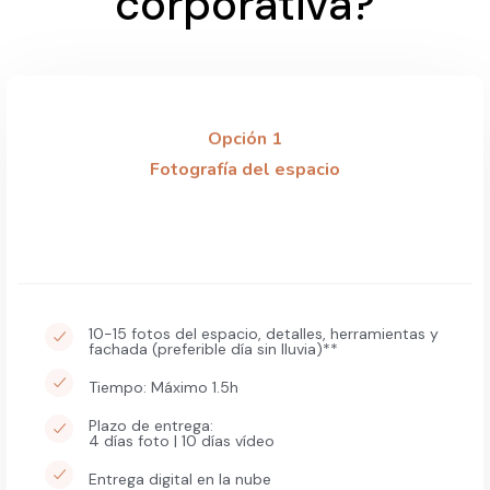
corporativa?
Opción 1
Fotografía del espacio
10-15 fotos del espacio, detalles, herramientas y
fachada (preferible día sin lluvia)**
Tiempo: Máximo 1.5h
Plazo de entrega:
4 días foto | 10 días vídeo
Entrega digital en la nube