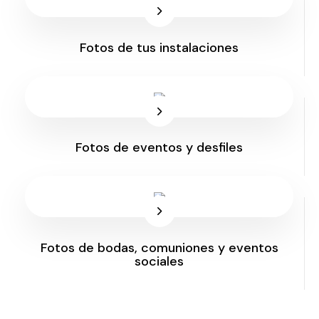
Fotos de tus instalaciones
Fotos de eventos y desfiles
Fotos de bodas, comuniones y eventos
sociales