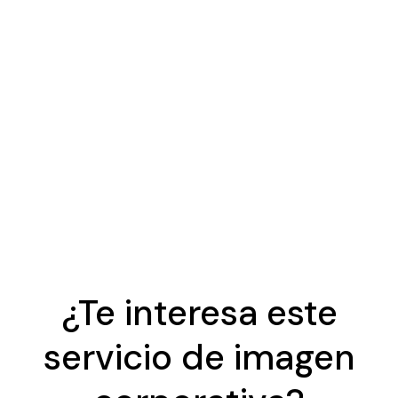
¿Te interesa este
servicio de imagen