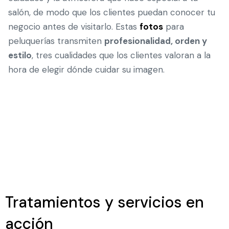
salón, de modo que los clientes puedan conocer tu
negocio antes de visitarlo. Estas
fotos
para
peluquerías transmiten
profesionalidad, orden y
estilo
, tres cualidades que los clientes valoran a la
hora de elegir dónde cuidar su imagen.
Tratamientos y servicios en
acción