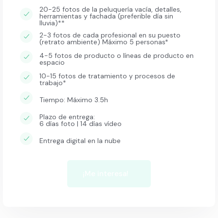
20-25 fotos de la peluquería vacía, detalles,
herramientas y fachada (preferible día sin
lluvia)**
2-3 fotos de cada profesional en su puesto
(retrato ambiente) Máximo 5 personas*
4-5 fotos de producto o líneas de producto en
espacio
10-15 fotos de tratamiento y procesos de
trabajo*
Tiempo: Máximo 3.5h
Plazo de entrega:
6 días foto | 14 días vídeo
Entrega digital en la nube
¡Me interesa!