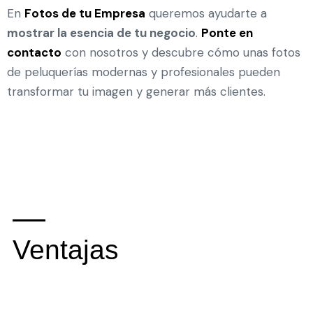
En
Fotos de tu Empresa
queremos ayudarte a
mostrar la esencia de tu negocio
.
Ponte en
contacto
con nosotros y descubre cómo unas fotos
de peluquerías modernas y profesionales pueden
transformar tu imagen y generar más clientes.
Ventajas