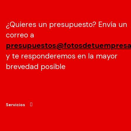
¿Quieres un presupuesto? Envía un
correo a
presupuestos@fotosdetuempres
y te responderemos en la mayor
brevedad posible
Servicios