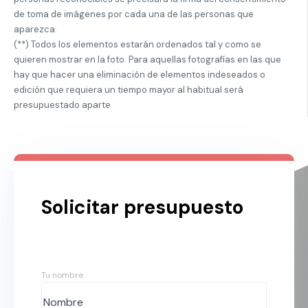
de toma de imágenes por cada una de las personas que
aparezca.
(**) Todos los elementos estarán ordenados tal y como se
quieren mostrar en la foto. Para aquellas fotografías en las que
hay que hacer una eliminación de elementos indeseados o
edición que requiera un tiempo mayor al habitual será
presupuestado aparte
Solicitar presupuesto
Tu nombre