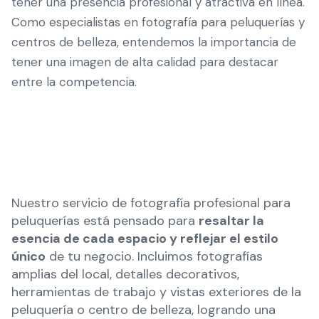
tener una presencia profesional y atractiva en línea.
Como especialistas en fotografía para peluquerías y
centros de belleza, entendemos la importancia de
tener una imagen de alta calidad para destacar
entre la competencia.
Nuestro servicio de fotografía profesional para
peluquerías está pensado para
resaltar la
esencia de cada espacio y reflejar el estilo
único
de tu negocio. Incluimos fotografías
amplias del local, detalles decorativos,
herramientas de trabajo y vistas exteriores de la
peluquería o centro de belleza, logrando una