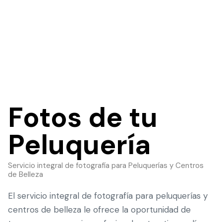
Fotos de tu
Peluquería
Servicio integral de fotografía para Peluquerías y Centros
de Belleza
El servicio integral de fotografía para peluquerías y
centros de belleza le ofrece la oportunidad de