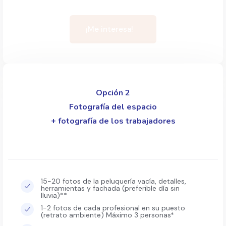
¡Me interesa!
Opción 2
Fotografía del espacio
+ fotografía de los trabajadores
15-20 fotos de la peluquería vacía, detalles,
herramientas y fachada (preferible día sin
lluvia)**
1-2 fotos de cada profesional en su puesto
(retrato ambiente) Máximo 3 personas*