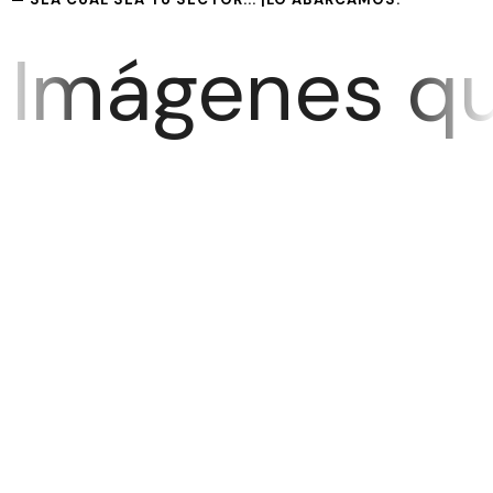
Imágenes qu