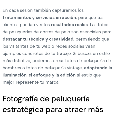
En cada sesión también capturamos los
tratamientos y servicios en acción
, para que tus
clientes puedan ver los
resultados reales
. Las fotos
de peluquerías de cortes de pelo son esenciales para
destacar tu técnica y creatividad
, permitiendo que
los visitantes de tu web o redes sociales vean
ejemplos concretos de tu trabajo. Si buscas un estilo
más distintivo, podemos crear fotos de peluquería de
hombres o fotos de peluquería vintage,
adaptando la
iluminación, el enfoque y la edición
al estilo que
mejor represente tu marca.
Fotografía de peluquería
estratégica para atraer más