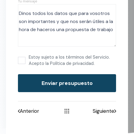
Tu mensaje
Estoy sujeto a los términos del Servicio.
Acepto la Política de privacidad.
Anterior
Siguiente