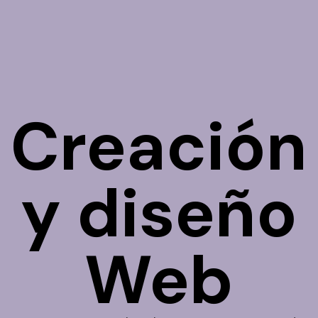
Creación
y diseño
Web