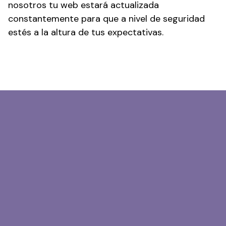
nosotros tu web estará actualizada
constantemente para que a nivel de seguridad
estés a la altura de tus expectativas.