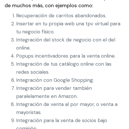
de muchos más, con ejemplos como:
Recuperación de carritos abandonados.
Insertar en tu propia web una tpv virtual para
tu negocio físico.
Integración del stock de negocio con el del
online.
Popups incentivadores para la venta online.
Integración de tus catálogo online con las
redes sociales.
Integración con Google Shopping.
Integración para vender también
paralelamente en Amazon.
Integración de venta al por mayor, o venta a
mayoristas.
Integración para la venta de socios bajo
comisión.