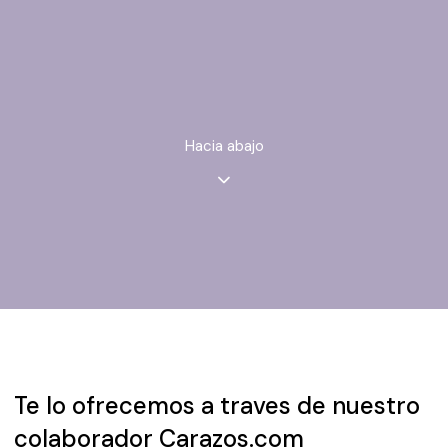
Hacia abajo
Te lo ofrecemos a traves de nuestro
colaborador Carazos.com