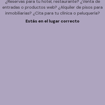
¿Reservas para tu hotel, restaurante? ¿Venta de
entradas o productos web? ¿Alquiler de pisos para
inmobiliarias? ¿Cita para tu clínica o peluquería?
Estás en el lugar correcto