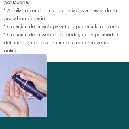
peluquería.
° Alquilar o vender tus propiedades a través de tu
portal inmobiliario.
° Creación de la web para tu espectáculo o evento.
° Creación de la web de tu bodega con posibilidad
del catálogo de tus productos así como venta
online.