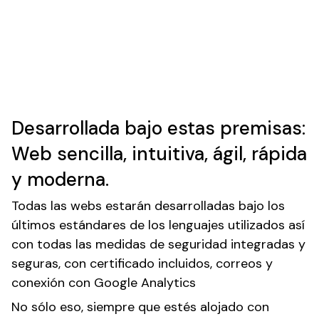
Desarrollada bajo estas premisas:
Web sencilla, intuitiva, ágil, rápida
y moderna.
Todas las webs estarán desarrolladas bajo los
últimos estándares de los lenguajes utilizados así
con todas las medidas de seguridad integradas y
seguras, con certificado incluidos, correos y
conexión con Google Analytics
No sólo eso, siempre que estés alojado con