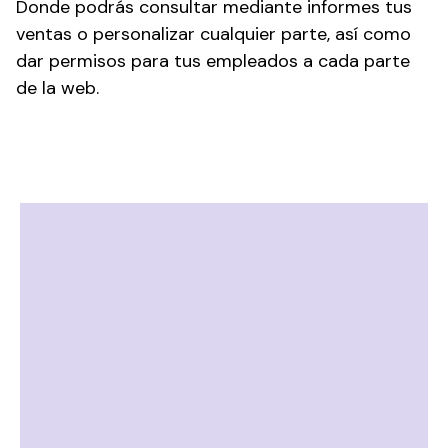
Donde podrás consultar mediante informes tus
ventas o personalizar cualquier parte, así como
dar permisos para tus empleados a cada parte
de la web.