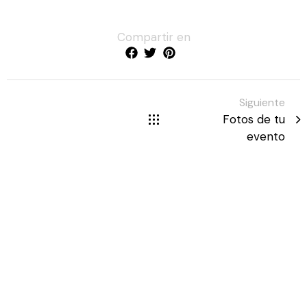
Compartir en
Siguiente
Fotos de tu
evento