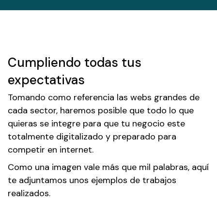
Cumpliendo todas tus
expectativas
Tomando como referencia las webs grandes de
cada sector, haremos posible que todo lo que
quieras se integre para que tu negocio este
totalmente digitalizado y preparado para
competir en internet.
Como una imagen vale más que mil palabras, aquí
te adjuntamos unos ejemplos de trabajos
realizados.