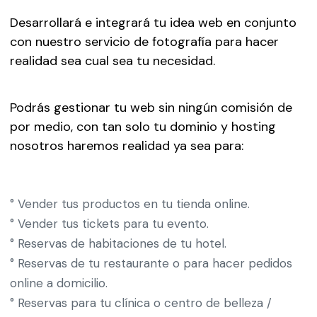
Desarrollará e integrará tu idea web en conjunto
con nuestro servicio de fotografía para hacer
realidad sea cual sea tu necesidad.
Podrás gestionar tu web sin ningún comisión de
por medio, con tan solo tu dominio y hosting
nosotros haremos realidad ya sea para:
° Vender tus productos en tu tienda online.
° Vender tus tickets para tu evento.
° Reservas de habitaciones de tu hotel.
° Reservas de tu restaurante o para hacer pedidos
online a domicilio.
° Reservas para tu clínica o centro de belleza /