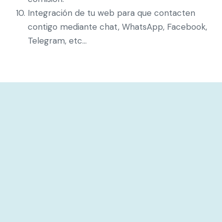
Integración de tu web para que contacten
contigo mediante chat, WhatsApp, Facebook,
Telegram, etc…