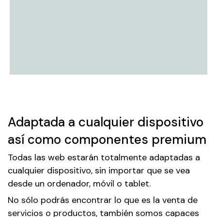
Adaptada a cualquier dispositivo
así como componentes premium
Todas las web estarán totalmente adaptadas a
cualquier dispositivo, sin importar que se vea
desde un ordenador, móvil o tablet.
No sólo podrás encontrar lo que es la venta de
servicios o productos, también somos capaces