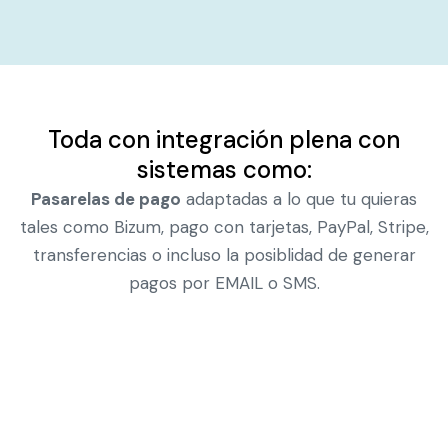
Toda con integración plena con
sistemas como:
Pasarelas de pago
adaptadas a lo que tu quieras
tales como Bizum, pago con tarjetas, PayPal, Stripe,
transferencias o incluso la posiblidad de generar
pagos por EMAIL o SMS.