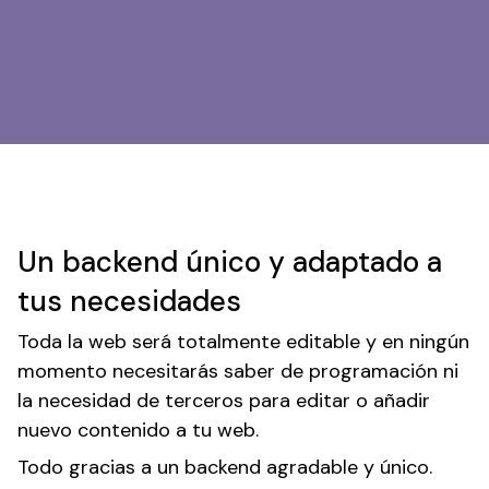
Un backend único y adaptado a
tus necesidades
Toda la web será totalmente editable y en ningún
momento necesitarás saber de programación ni
la necesidad de terceros para editar o añadir
nuevo contenido a tu web.
Todo gracias a un backend agradable y único.