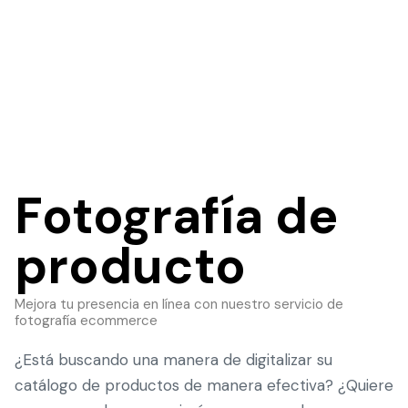
Fotografía de
producto
Mejora tu presencia en línea con nuestro servicio de
fotografía ecommerce
¿Está buscando una manera de digitalizar su
catálogo de productos de manera efectiva? ¿Quiere