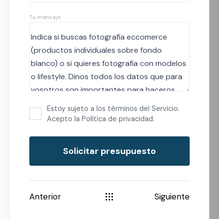
Tu mensaje
Estoy sujeto a los términos del Servicio.
Acepto la Política de privacidad.
Anterior
Siguiente