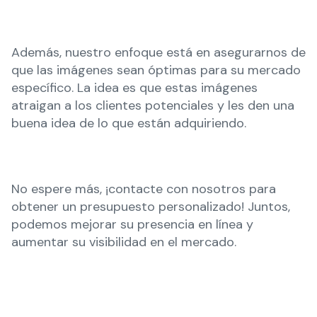
Además, nuestro enfoque está en asegurarnos de
que las imágenes sean óptimas para su mercado
específico. La idea es que estas imágenes
atraigan a los clientes potenciales y les den una
buena idea de lo que están adquiriendo.
No espere más, ¡contacte con nosotros para
obtener un presupuesto personalizado! Juntos,
podemos mejorar su presencia en línea y
aumentar su visibilidad en el mercado.