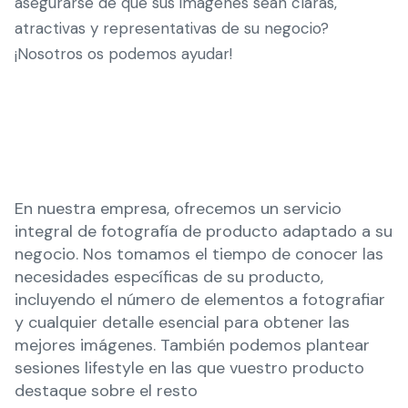
asegurarse de que sus imágenes sean claras,
atractivas y representativas de su negocio?
¡Nosotros os podemos ayudar!
En nuestra empresa, ofrecemos un servicio
integral de fotografía de producto adaptado a su
negocio. Nos tomamos el tiempo de conocer las
necesidades específicas de su producto,
incluyendo el número de elementos a fotografiar
y cualquier detalle esencial para obtener las
mejores imágenes. También podemos plantear
sesiones lifestyle en las que vuestro producto
destaque sobre el resto