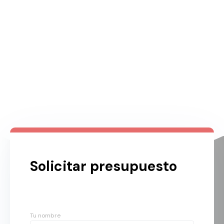
Solicitar presupuesto
Tu nombre