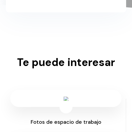
Te puede interesar
Fotos de espacio de trabajo