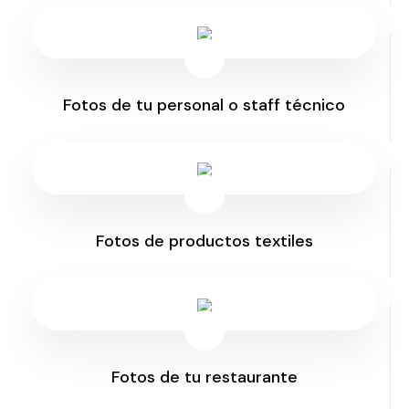
Fotos de tu personal o staff técnico
Fotos de productos textiles
Fotos de tu restaurante