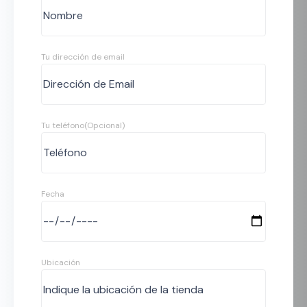
Tu dirección de email
Tu teléfono(Opcional)
Fecha
Ubicación