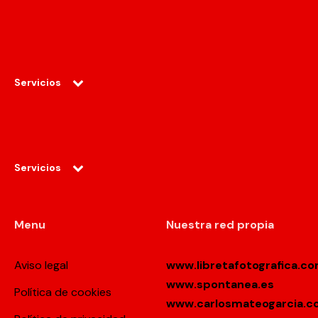
Servicios
Servicios
Menu
Nuestra red propia
Aviso legal
www.libretafotografica.c
www.spontanea.es
Política de cookies
www.carlosmateogarcia.