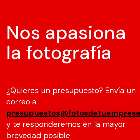
Nos apasiona
la fotografía
¿Quieres un presupuesto? Envía un
correo a
presupuestos@fotosdetuempres
y te responderemos en la mayor
brevedad posible