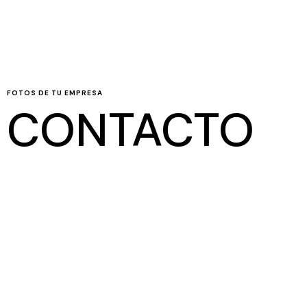
FOTOS DE TU EMPRESA
CONTACTO