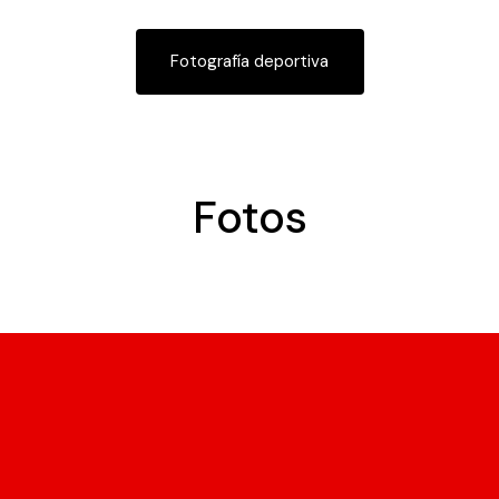
Fotografía deportiva
Fotos