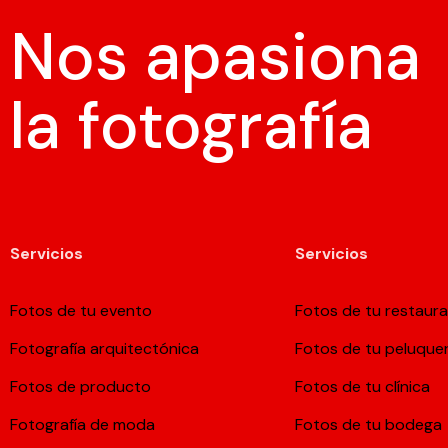
Nos apasiona
la fotografía
Servicios
Servicios
Fotos de tu evento
Fotos de tu restaur
Fotografía arquitectónica
Fotos de tu peluquer
Fotos de producto
Fotos de tu clínica
Fotografía de moda
Fotos de tu bodega