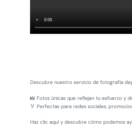
Descubre nuestro servicio de fotografía depo
📸 Fotos únicas que reflejan tu esfuerzo y d
🏅 Perfectas para redes sociales, promocio
Haz clic aquí y descubre cómo podemos ayud