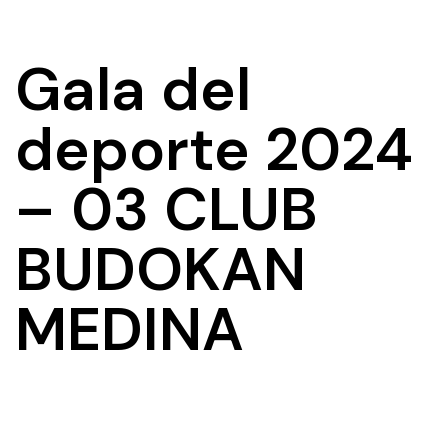
Gala del
deporte 2024
– 03 CLUB
BUDOKAN
MEDINA