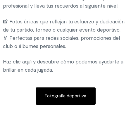
profesional y lleva tus recuerdos al siguiente nivel.
📸 Fotos únicas que reflejan tu esfuerzo y dedicación
de tu partido, torneo o cualquier evento deportivo.
🏅 Perfectas para redes sociales, promociones del
club o álbumes personales.
Haz clic aquí y descubre cómo podemos ayudarte a
brillar en cada jugada.
Fotografía deportiva