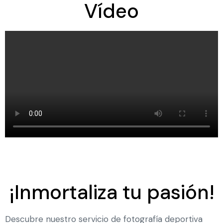
Vídeo
¡Inmortaliza tu pasión!
Descubre nuestro servicio de fotografía deportiva