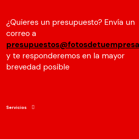
¿Quieres un presupuesto? Envía un
correo a
presupuestos@fotosdetuempres
y te responderemos en la mayor
brevedad posible
Servicios