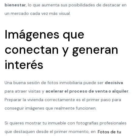
bienestar
, lo que aumenta sus posibilidades de destacar en
un mercado cada vez más visual.
Imágenes que
conectan y generan
interés
Una buena sesión de fotos inmobiliaria puede ser
decisiva
para atraer visitas y
acelerar el proceso de venta o alquiler
.
Preparar la vivienda correctamente es el primer paso para
conseguir imágenes que realmente funcionen.
Si quieres mostrar tu inmueble con fotografías profesionales
que destaquen desde el primer momento, en
Fotos de tu