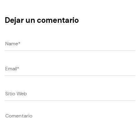
Dejar un comentario