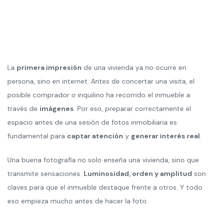
La
primera impresión
de una vivienda ya no ocurre en
persona, sino en internet. Antes de concertar una visita, el
posible comprador o inquilino ha recorrido el inmueble a
través de
imágenes
. Por eso, preparar correctamente el
espacio antes de una sesión de fotos inmobiliaria es
fundamental para
captar atención
y
generar interés real
.
Una buena fotografía no solo enseña una vivienda, sino que
transmite sensaciones.
Luminosidad, orden y amplitud
son
claves para que el inmueble destaque frente a otros. Y todo
eso empieza mucho antes de hacer la foto.