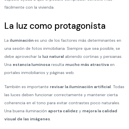
fácilmente con la vivienda.
La luz como protagonista
La
iluminación
es uno de los factores más determinantes en
una sesión de fotos inmobiliaria. Siempre que sea posible, se
debe aprovechar la
luz natural
abriendo cortinas y persianas.
Una
estancia luminosa
resulta
mucho más atractiva
en
portales inmobiliarios y páginas web.
También es importante
revisar la iluminación artificial
. Todas
las luces deben funcionar correctamente y mantener cierta
coherencia en el tono para evitar contrastes poco naturales.
Una buena iluminación
aporta calidez
y
mejora la calidad
visual de las imágenes
.