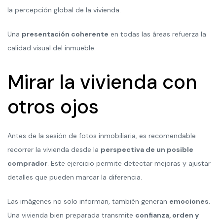
la percepción global de la vivienda.
Una
presentación coherente
en todas las áreas refuerza la
calidad visual del inmueble.
Mirar la vivienda con
otros ojos
Antes de la sesión de fotos inmobiliaria, es recomendable
recorrer la vivienda desde la
perspectiva de un posible
comprador
. Este ejercicio permite detectar mejoras y ajustar
detalles que pueden marcar la diferencia.
Las imágenes no solo informan, también generan
emociones
.
Una vivienda bien preparada transmite
confianza, orden y