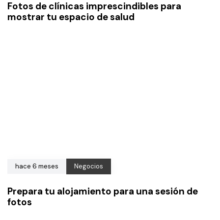
Fotos de clínicas imprescindibles para
mostrar tu espacio de salud
hace 6 meses
Negocios
Prepara tu alojamiento para una sesión de
fotos