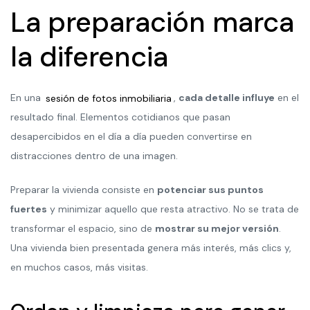
La preparación marca
la diferencia
En una
sesión de fotos inmobiliaria
,
cada detalle influye
en el
resultado final. Elementos cotidianos que pasan
desapercibidos en el día a día pueden convertirse en
distracciones dentro de una imagen.
Preparar la vivienda consiste en
potenciar sus puntos
fuertes
y minimizar aquello que resta atractivo. No se trata de
transformar el espacio, sino de
mostrar su mejor versión
.
Una vivienda bien presentada genera más interés, más clics y,
en muchos casos, más visitas.