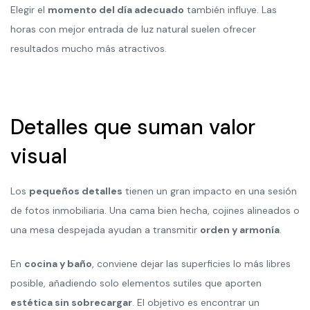
Elegir el
momento del día adecuado
también influye. Las
horas con mejor entrada de luz natural suelen ofrecer
resultados mucho más atractivos.
Detalles que suman valor
visual
Los
pequeños detalles
tienen un gran impacto en una sesión
de fotos inmobiliaria. Una cama bien hecha, cojines alineados o
una mesa despejada ayudan a transmitir
orden y armonía
.
En
cocina y baño
, conviene dejar las superficies lo más libres
posible, añadiendo solo elementos sutiles que aporten
estética sin sobrecargar
. El objetivo es encontrar un