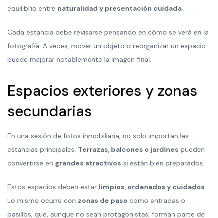
equilibrio entre
naturalidad y presentación cuidada
.
Cada estancia debe revisarse pensando en cómo se verá en la
fotografía. A veces, mover un objeto o reorganizar un espacio
puede mejorar notablemente la imagen final.
Espacios exteriores y zonas
secundarias
En una sesión de fotos inmobiliaria, no solo importan las
estancias principales.
Terrazas, balcones o jardines
pueden
convertirse en
grandes atractivos
si están bien preparados.
Estos espacios deben estar
limpios, ordenados y cuidados
.
Lo mismo ocurre con
zonas de paso
como entradas o
pasillos, que, aunque no sean protagonistas, forman parte de