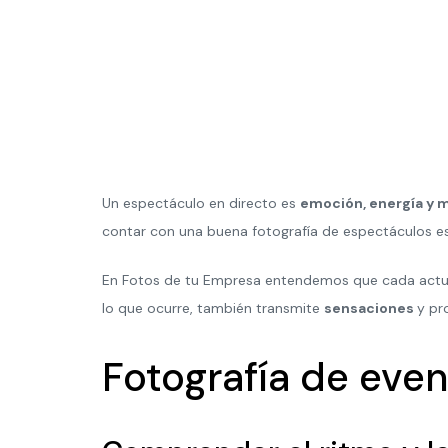
Un espectáculo en directo es
emoción, energía y 
contar con una buena fotografía de espectáculos es 
En Fotos de tu Empresa entendemos que cada actu
lo que ocurre, también transmite
sensaciones
y pr
Fotografía de eve