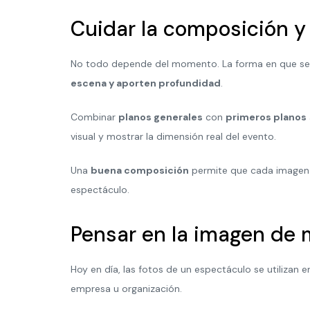
Cuidar la composición y
No todo depende del momento. La forma en que se e
escena y aporten profundidad
.
Combinar
planos generales
con
primeros planos
visual y mostrar la dimensión real del evento.
Una
buena composición
permite que cada imagen t
espectáculo.
Pensar en la imagen de
Hoy en día, las fotos de un espectáculo se utilizan 
empresa u organización.