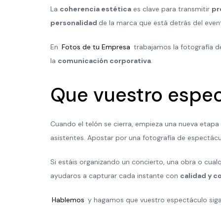
La
coherencia estética
es clave para transmitir
pr
personalidad
de la marca que está detrás del even
En
Fotos de tu Empresa
trabajamos la fotografía 
la
comunicación corporativa
.
Que vuestro espec
Cuando el telón se cierra, empieza una nueva etapa
asistentes. Apostar por una fotografía de espectácul
Si estáis organizando un concierto, una obra o cu
ayudaros a capturar cada instante con
calidad y c
Hablemos
y hagamos que vuestro espectáculo siga 