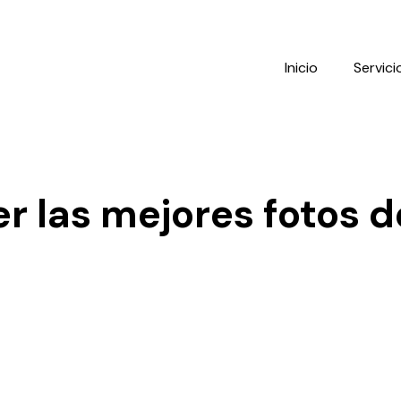
Inicio
Servici
r las mejores fotos d