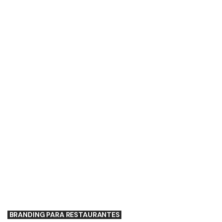
BRANDING PARA RESTAURANTES