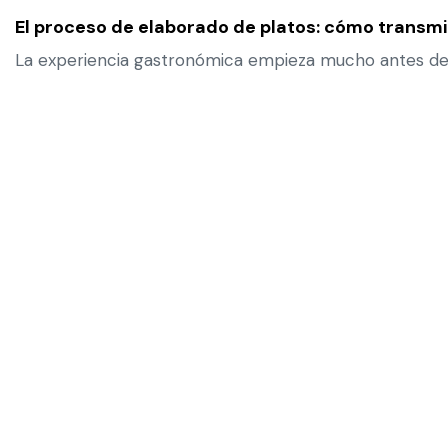
El proceso de elaborado de platos: cómo transmit
La experiencia gastronómica empieza mucho antes de qu