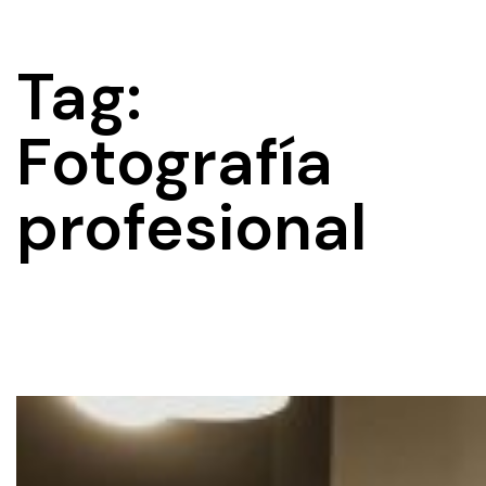
Tag:
Fotografía
profesional