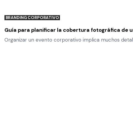
BRANDING CORPORATIVO
Guía para planificar la cobertura fotográfica de 
Organizar un evento corporativo implica muchos detalles