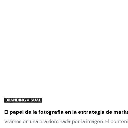
BRANDING VISUAL
El papel de la fotografía en la estrategia de mark
Vivimos en una era dominada por la imagen. El conteni