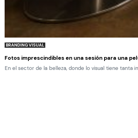
BRANDING VISUAL
Fotos imprescindibles en una sesión para una pe
En el sector de la belleza, donde lo visual tiene tanta