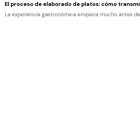
El proceso de elaborado de platos: cómo transmit
La experiencia gastronómica empieza mucho antes de qu