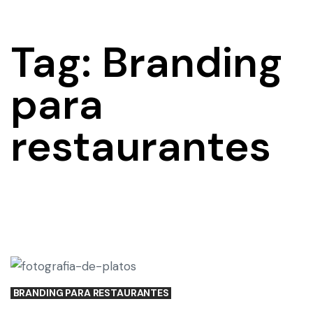
Tag: Branding
para
restaurantes
BRANDING PARA RESTAURANTES