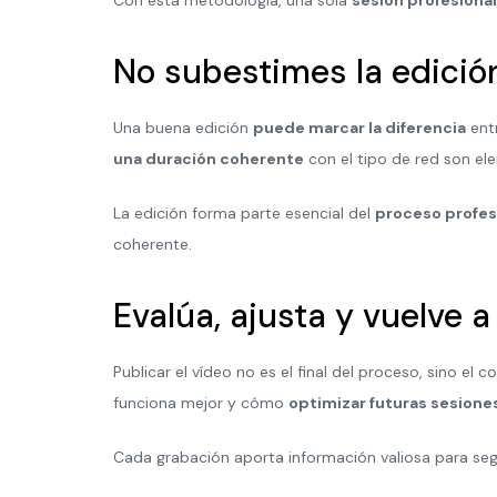
No subestimes la edició
Una buena edición
puede marcar la diferencia
entr
una duración coherente
con el tipo de red son el
La edición forma parte esencial del
proceso profes
coherente.
Evalúa, ajusta y vuelve a
Publicar el vídeo no es el final del proceso, sino el 
funciona mejor y cómo
optimizar futuras sesione
Cada grabación aporta información valiosa para seg