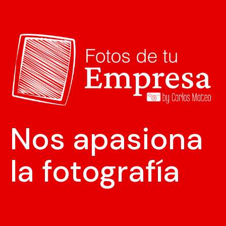
Nos apasiona
la fotografía