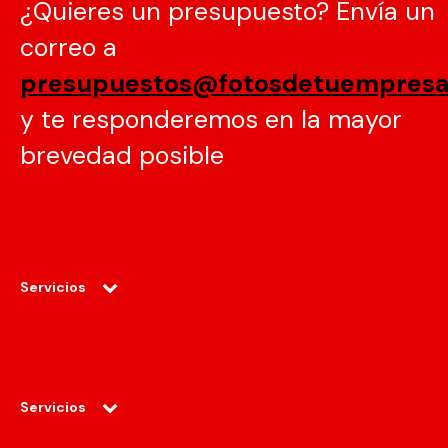
¿Quieres un presupuesto? Envía un
correo a
presupuestos@fotosdetuempres
y te responderemos en la mayor
brevedad posible
Servicios
Servicios