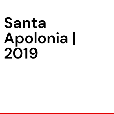
Santa
Apolonia |
2019