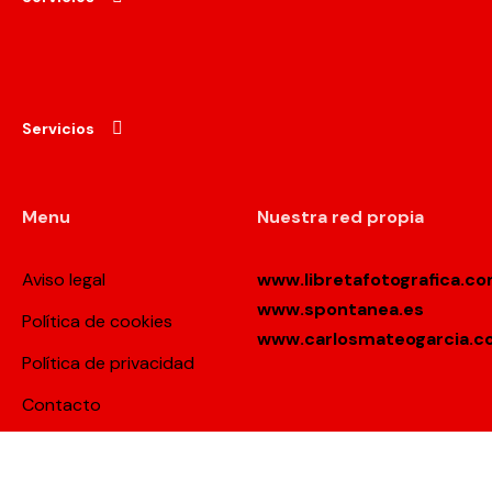
Servicios
Menu
Nuestra red propia
Aviso legal
www.libretafotografica.c
www.spontanea.es
Política de cookies
www.carlosmateogarcia.
Política de privacidad
Contacto